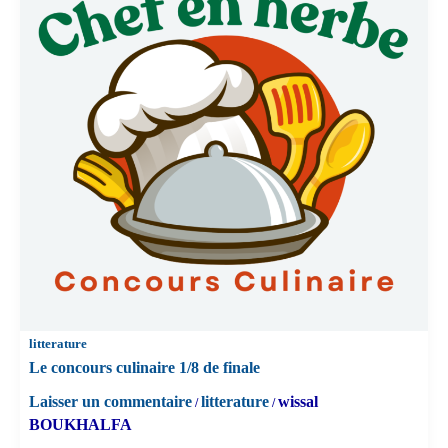
litterature
Le concours culinaire 1/8 de finale
Laisser un commentaire
litterature
wissal
/
/
BOUKHALFA