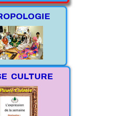
ROPOLOGIE
SE CULTURE