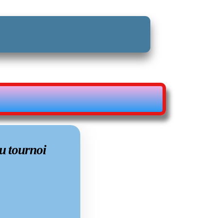
24 NOV 2024