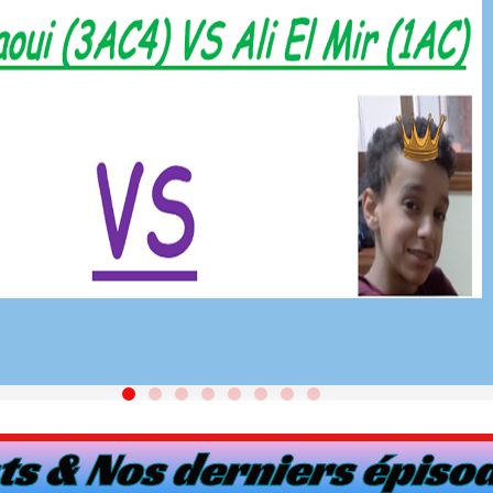
s & Nos derniers épiso