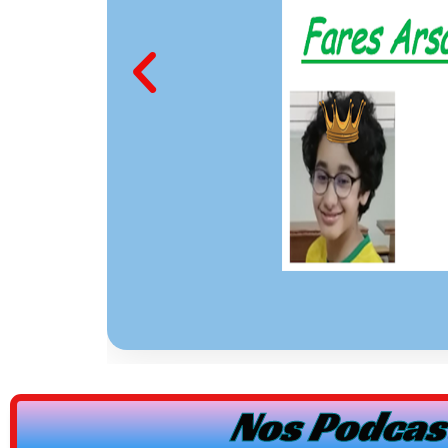
Nos Podcast