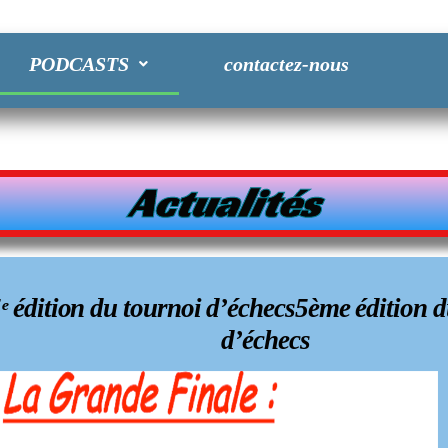
PODCASTS
contactez-nous
Actualités
La 4ème édition du tournoi d