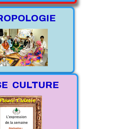
ROPOLOGIE
SE CULTURE