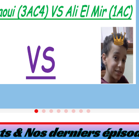
s & Nos derniers épiso