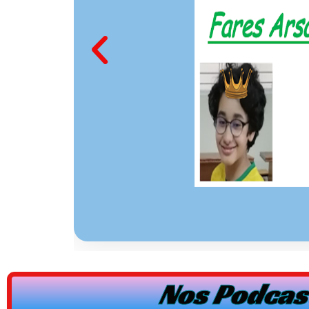
Nos Podcast