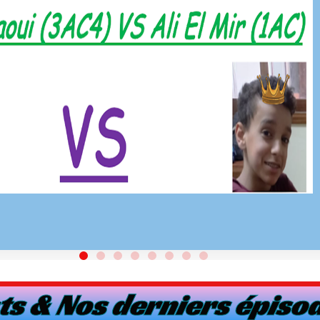
s & Nos derniers épiso