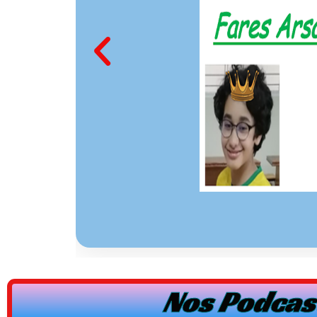
Nos Podcast