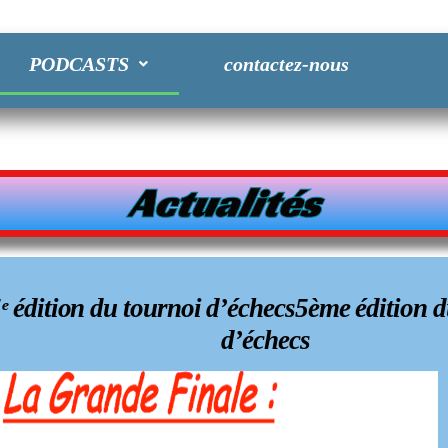
PODCASTS
contactez-nous
Actualités
ᵉ édition du tournoi d’échecs5ème édition 
d’échecs