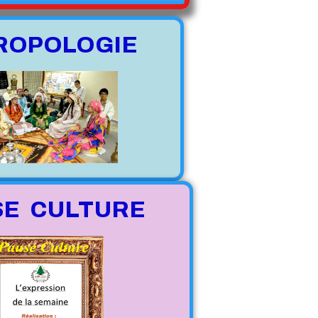
ROPOLOGIE
SE CULTURE